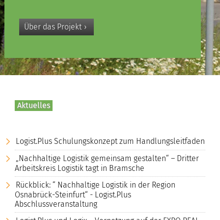
Über das Projekt
Aktuelles
Logist.Plus Schulungskonzept zum Handlungsleitfaden
„Nachhaltige Logistik gemeinsam gestalten“ – Dritter
Arbeitskreis Logistik tagt in Bramsche
Rückblick: “ Nachhaltige Logistik in der Region
Osnabrück-Steinfurt“ - Logist.Plus
Abschlussveranstaltung