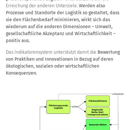
Erreichung der anderen Unterziele.
Werden also
Prozesse und Standorte der Logistik so gestaltet, dass
sie den Flächenbedarf minimieren, wirkt sich das
wiederum auf die anderen Dimensionen – Umwelt,
gesellschaftliche Akzeptanz und Wirtschaftlichkeit –
positiv aus.
Das Indikatorensystem unterstützt damit die
Bewertung
von Praktiken und Innovationen in Bezug auf deren
ökologischen, sozialen oder wirtschaftlichen
Konsequenzen.