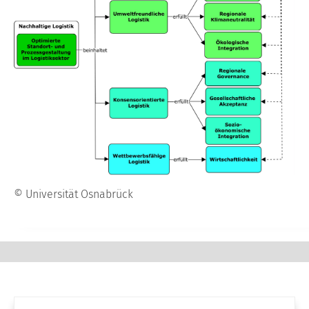
© Universität Osnabrück