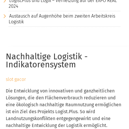
Logist.Plus und Logix – Vernetzung auf der EXPO REAL
2024
Austausch auf Augenhöhe beim zweiten Arbeitskreis
Logistik
Nachhaltige Logistik -
Indikatorensystem
slot gacor
Die Entwicklung von innovativen und ganzheitlichen
Lösungen, die den Flächenverbrauch reduzieren und
eine ökologisch nachhaltige Raumnutzung ermöglichen
ist ein Ziel des Projekts Logist.Plus. So wird
Landnutzungskonflikten entgegengewirkt und eine
nachhaltige Entwicklung der Logistik ermöglicht.