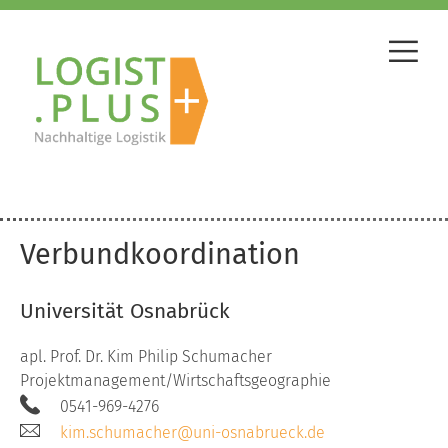
Verbundkoordination
Universität Osnabrück
apl. Prof. Dr. Kim Philip Schumacher
Projektmanagement/Wirtschaftsgeographie
0541-969-4276
kim.schumacher@uni-osnabrueck.de